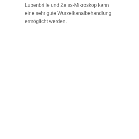
Lupenbrille und Zeiss-Mikroskop kann
eine sehr gute Wurzelkanalbehandlung
ermöglicht werden.