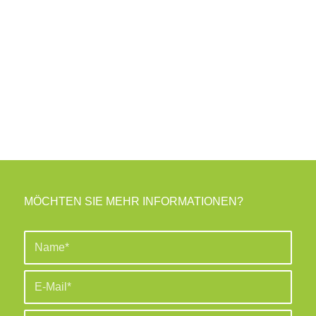
MÖCHTEN SIE MEHR INFORMATIONEN?