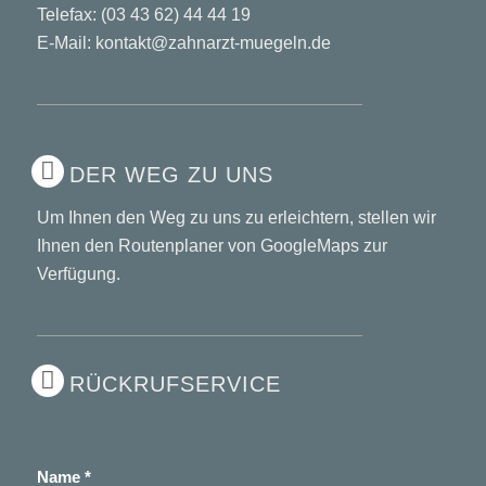
Telefax: (03 43 62) 44 44 19
E-Mail: kontakt@zahnarzt-muegeln.de
DER WEG ZU UNS
Um Ihnen den Weg zu uns zu erleichtern, stellen wir
Ihnen den
Routenplaner von GoogleMaps
zur
Verfügung.
RÜCKRUFSERVICE
Name
*