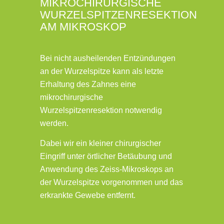
MIKROCHIRURGISCHE
WURZELSPITZENRESEKTION
AM MIKROSKOP
Bei nicht ausheilenden Entzündungen
an der Wurzelspitze kann als letzte
Erhaltung des Zahnes eine
mikrochirurgische
Wurzelspitzenresektion notwendig
werden.
Dabei wir ein kleiner chirurgischer
Eingriff unter örtlicher Betäubung und
Anwendung des Zeiss-Mikroskops an
der Wurzelspitze vorgenommen und das
erkrankte Gewebe entfernt.