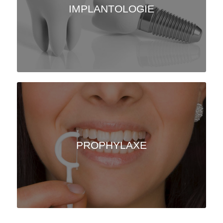
IMPLANTOLOGIE
PROPHYLAXE