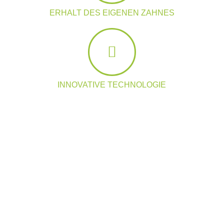
ERHALT DES EIGENEN ZAHNES
INNOVATIVE TECHNOLOGIE