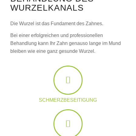
WURZELKANALS
Die Wurzel ist das Fundament des Zahnes.
Bei einer erfolgreichen und professionellen
Behandlung kann Ihr Zahn genauso lange im Mund
bleiben wie eine ganz gesunde Wurzel.
SCHMERZBESEITIGUNG