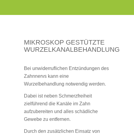
MIKROSKOP GESTÜTZTE
WURZELKANALBEHANDLUNG
Bei unwiderruflichen Entzündungen des
Zahnnervs kann eine
Wurzelbehandlung notwendig werden.
Dabei ist neben Schmerzfreiheit
zielführend die Kanäle im Zahn
aufzubereiten und alles schädliche
Gewebe zu entfernen.
Durch den zusätzlichen Einsatz von