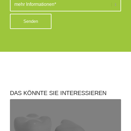
DAS KÖNNTE SIE INTERESSIEREN