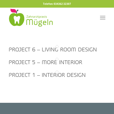
Telefon: 034362 32307
PROJECT 6 – LIVING ROOM DESIGN
PROJECT 5 – MORE INTERIOR
PROJECT 1 – INTERIOR DESIGN