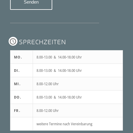
SPRECHZEITEN
MO.
8.00-13.00 & 14.00-18.00 Uhr
DI.
8.00-13.00 & 14.00-18.00 Uhr
MI.
8.00-12.00 Uhr
DO.
8.00-13.00 & 14.00-18.00 Uhr
FR.
8.00-12.00 Uhr
weitere Termine nach Vereinbarung