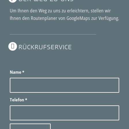
Um Ihnen den Weg zu uns zu erleichtern, stellen wir
Ihnen den
Routenplaner von GoogleMaps
zur Verfügung.
RÜCKRUFSERVICE
Name
*
Telefon
*