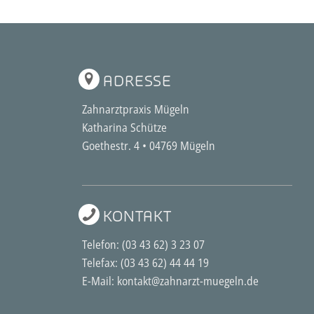
ADRESSE
Zahnarztpraxis Mügeln
Katharina Schütze
Goethestr. 4 • 04769 Mügeln
KONTAKT
Telefon:
(03 43 62) 3 23 07
Telefax: (03 43 62) 44 44 19
E-Mail: kontakt@zahnarzt-muegeln.de