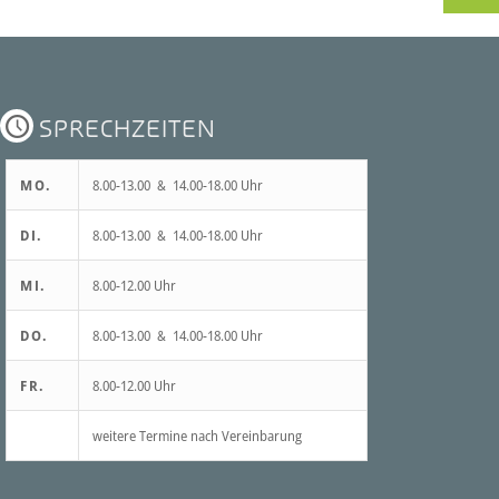
SPRECHZEITEN
MO.
8.00-13.00 & 14.00-18.00 Uhr
DI.
8.00-13.00 & 14.00-18.00 Uhr
MI.
8.00-12.00 Uhr
DO.
8.00-13.00 & 14.00-18.00 Uhr
FR.
8.00-12.00 Uhr
weitere Termine nach Vereinbarung