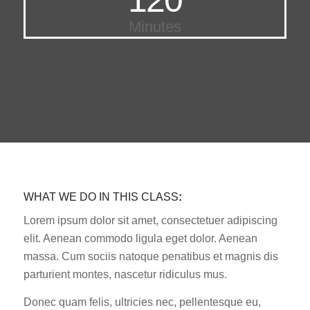
Minutes
WHAT WE DO IN THIS CLASS
:
Lorem ipsum dolor sit amet, consectetuer adipiscing
elit. Aenean commodo ligula eget dolor. Aenean
massa. Cum sociis natoque penatibus et magnis dis
parturient montes, nascetur ridiculus mus.
Donec quam felis, ultricies nec, pellentesque eu,