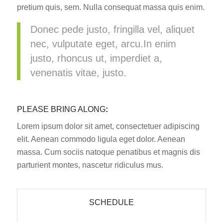
pretium quis, sem. Nulla consequat massa quis enim.
Donec pede justo, fringilla vel, aliquet
nec, vulputate eget, arcu.In enim
justo, rhoncus ut, imperdiet a,
venenatis vitae, justo.
PLEASE BRING ALONG
:
Lorem ipsum dolor sit amet, consectetuer adipiscing
elit. Aenean commodo ligula eget dolor. Aenean
massa. Cum sociis natoque penatibus et magnis dis
parturient montes, nascetur ridiculus mus.
SCHEDULE