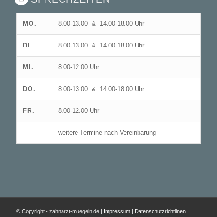
MO.
8.00-13.00 & 14.00-18.00 Uhr
DI.
8.00-13.00 & 14.00-18.00 Uhr
MI.
8.00-12.00 Uhr
DO.
8.00-13.00 & 14.00-18.00 Uhr
FR.
8.00-12.00 Uhr
weitere Termine nach Vereinbarung
© Copyright - zahnarzt-muegeln.de |
Impressum
|
Datenschutzrichtlinen