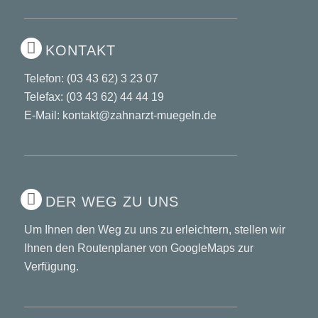
KONTAKT
Telefon:
(03 43 62) 3 23 07
Telefax: (03 43 62) 44 44 19
E-Mail: kontakt@zahnarzt-muegeln.de
DER WEG ZU UNS
Um Ihnen den Weg zu uns zu erleichtern, stellen wir
Ihnen den
Routenplaner von GoogleMaps
zur
Verfügung.