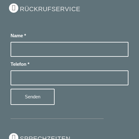
RÜCKRUFSERVICE
Name
*
Telefon
*
SPRECHZEITEN