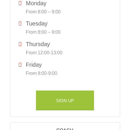
Monday
From 8:00 – 9:00
Tuesday
From 8:00 – 9:00
Thursday
From 12:00-13:00
Friday
From 8:00-9:00
SIGN UP